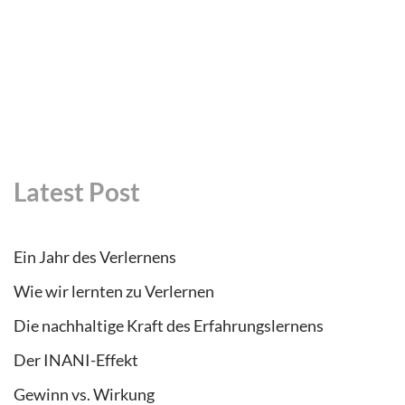
Latest Post
Ein Jahr des Verlernens
Wie wir lernten zu Verlernen
Die nachhaltige Kraft des Erfahrungslernens
Der INANI-Effekt
Gewinn vs. Wirkung