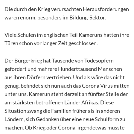
Die durch den Krieg verursachten Herausforderungen
waren enorm, besonders im Bildung-Sektor.
Viele Schulen im englischen Teil Kameruns hatten ihre
Türen schon vor langer Zeit geschlossen.
Der Bürgerkrieg hat Tausende von Todesopfern
gefordert und mehrere Hunderttausend Menschen
aus ihren Dörfern vertrieben. Und als wäre das nicht
genug, befindet sich nun auch das Corona Virus mitten
unter uns. Kamerun steht derzeit an fünfter Stelle der
am stärksten betroffenen Länder Afrikas. Diese
Situation zwang die Familien früher als in anderen
Ländern, sich Gedanken über eine neue Schulform zu
machen. Ob Krieg oder Corona, irgendetwas musste