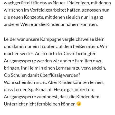
wachgerüttelt für etwas Neues. Diejenigen, mit denen
wir schon im Vorfeld gearbeitet hatten, genossen nun
die neuen Konzepte, mit denen sie sich nun in ganz
anderer Weise an die Kinder annähern konnten.
Leider war unsere Kampagne vergleichsweise klein
und damit nur ein Tropfen auf dem heißen Stein. Wir
machen weiter. Auch nach der Covid bedingten
Ausgangssperre werden wir andere Familien dazu
bringen, ihr Heim in einen Lernraum zu verwandeln.
Ob Schulen damit überflüssig werden?
Wahrscheinlich nicht. Aber Kinder könnten lernen,
dass Lernen Spaß macht. Heute garantiert die
Ausgangssperre zumindest, dass die Kinder dem
Unterricht nicht fernbleiben können