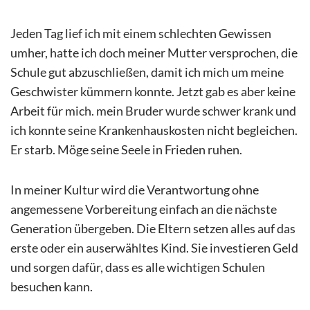
Jeden Tag lief ich mit einem schlechten Gewissen
umher, hatte ich doch meiner Mutter versprochen, die
Schule gut abzuschließen, damit ich mich um meine
Geschwister kümmern konnte. Jetzt gab es aber keine
Arbeit für mich. mein Bruder wurde schwer krank und
ich konnte seine Krankenhauskosten nicht begleichen.
Er starb. Möge seine Seele in Frieden ruhen.
In meiner Kultur wird die Verantwortung ohne
angemessene Vorbereitung einfach an die nächste
Generation übergeben. Die Eltern setzen alles auf das
erste oder ein auserwähltes Kind. Sie investieren Geld
und sorgen dafür, dass es alle wichtigen Schulen
besuchen kann.