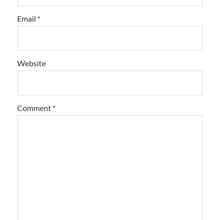
Email
*
Website
Comment
*