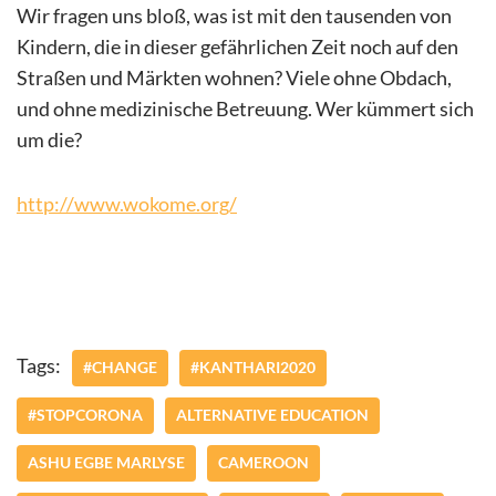
Wir fragen uns bloß, was ist mit den tausenden von
Kindern, die in dieser gefährlichen Zeit noch auf den
Straßen und Märkten wohnen? Viele ohne Obdach,
und ohne medizinische Betreuung. Wer kümmert sich
um die?
http://www.wokome.org/
Tags:
#CHANGE
#KANTHARI2020
#STOPCORONA
ALTERNATIVE EDUCATION
ASHU EGBE MARLYSE
CAMEROON