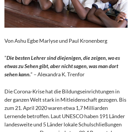
Von Ashu Egbe Marlyse und Paul Kronenberg
”
Die besten Lehrer sind diejenigen, die zeigen, wo es
etwas zu Sehen gibt, aber nicht sagen, was man dort
sehen kann.
“ – Alexandra K. Trenfor
Die Corona-Krise hat die Bildungseinrichtungen in
der ganzen Welt stark in Mitleidenschaft gezogen. Bis
zum 21. April 2020 waren etwa 1,7 Milliarden
Lernende betroffen. Laut UNESCO haben 191 Länder
landesweite und 5 Länder lokale Schulschließungen