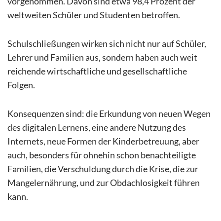
vorgenommen. Davon sind etwa 98,4 Prozent der
weltweiten Schüler und Studenten betroffen.
Schulschließungen wirken sich nicht nur auf Schüler,
Lehrer und Familien aus, sondern haben auch weit
reichende wirtschaftliche und gesellschaftliche
Folgen.
Konsequenzen sind: die Erkundung von neuen Wegen
des digitalen Lernens, eine andere Nutzung des
Internets, neue Formen der Kinderbetreuung, aber
auch, besonders für ohnehin schon benachteiligte
Familien, die Verschuldung durch die Krise, die zur
Mangelernährung, und zur Obdachlosigkeit führen
kann.