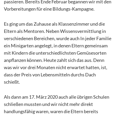
passieren. Bereits Ende Februar begannen wir mit den
Vorbereitungen für eine Bildungs-Kampagne.
Es ging um das Zuhause als Klassenzimmer und die
Eltern als Mentoren. Neben Wissensvermittlung in
verschiedenen Bereichen, wurde auch In jeder Familie
ein Minigarten angelegt, in denen Eltern gemeinsam
mit Kindern die unterschiedlichsten Gemüsesorten
anpflanzen können. Heute zahlt sich das aus. Denn
was wir vor drei Monaten nicht erwartet hatten, ist,
dass der Preis von Lebensmitteln durchs Dach
schießt.
Als dann am 17. März 2020 auch alle übrigen Schulen
schließen mussten und wir nicht mehr direkt
handlungsfähig waren, waren die Eltern bereits