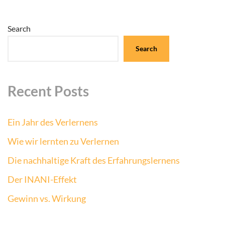
Search
Search
Recent Posts
Ein Jahr des Verlernens
Wie wir lernten zu Verlernen
Die nachhaltige Kraft des Erfahrungslernens
Der INANI-Effekt
Gewinn vs. Wirkung