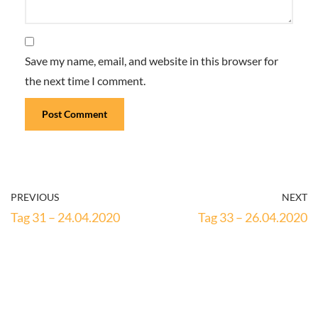
Save my name, email, and website in this browser for
the next time I comment.
PREVIOUS
NEXT
Tag 31 – 24.04.2020
Tag 33 – 26.04.2020