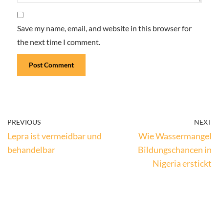
Save my name, email, and website in this browser for
the next time I comment.
PREVIOUS
NEXT
Lepra ist vermeidbar und
Wie Wassermangel
behandelbar
Bildungschancen in
Nigeria erstickt