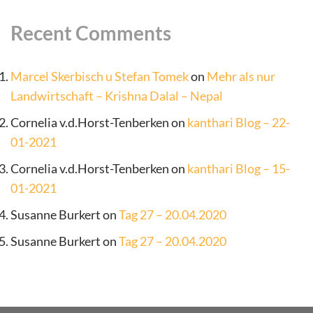
Recent Comments
Marcel Skerbisch u Stefan Tomek
on
Mehr als nur
Landwirtschaft – Krishna Dalal – Nepal
Cornelia v.d.Horst-Tenberken
on
kanthari Blog – 22-
01-2021
Cornelia v.d.Horst-Tenberken
on
kanthari Blog – 15-
01-2021
Susanne Burkert
on
Tag 27 – 20.04.2020
Susanne Burkert
on
Tag 27 – 20.04.2020