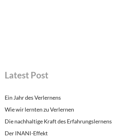
Latest Post
Ein Jahr des Verlernens
Wie wir lernten zu Verlernen
Die nachhaltige Kraft des Erfahrungslernens
Der INANI-Effekt