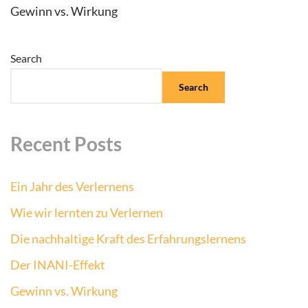
Gewinn vs. Wirkung
Search
Search
Recent Posts
Ein Jahr des Verlernens
Wie wir lernten zu Verlernen
Die nachhaltige Kraft des Erfahrungslernens
Der INANI-Effekt
Gewinn vs. Wirkung