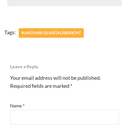
Tags:
KANTHARI QUARTALSBERICHT
Leave a Reply
Your email address will not be published.
Required fields are marked
*
Name
*