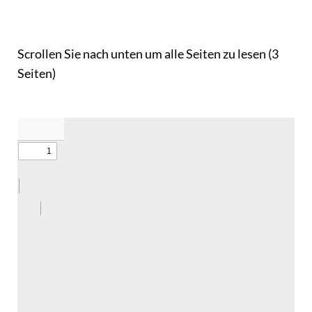
Scrollen Sie nach unten um alle Seiten zu lesen (3
Seiten)