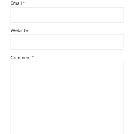
Email
*
Website
Comment
*