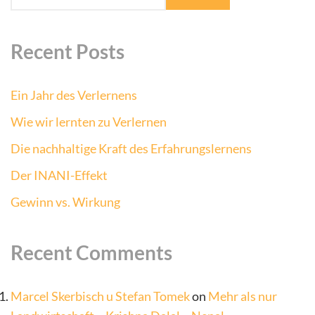
Recent Posts
Ein Jahr des Verlernens
Wie wir lernten zu Verlernen
Die nachhaltige Kraft des Erfahrungslernens
Der INANI-Effekt
Gewinn vs. Wirkung
Recent Comments
Marcel Skerbisch u Stefan Tomek
on
Mehr als nur