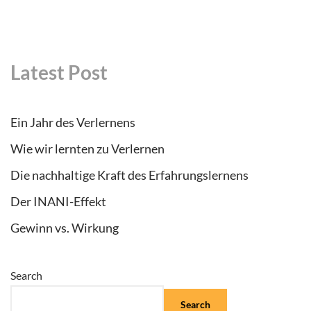
Latest Post
Ein Jahr des Verlernens
Wie wir lernten zu Verlernen
Die nachhaltige Kraft des Erfahrungslernens
Der INANI-Effekt
Gewinn vs. Wirkung
Search
Search