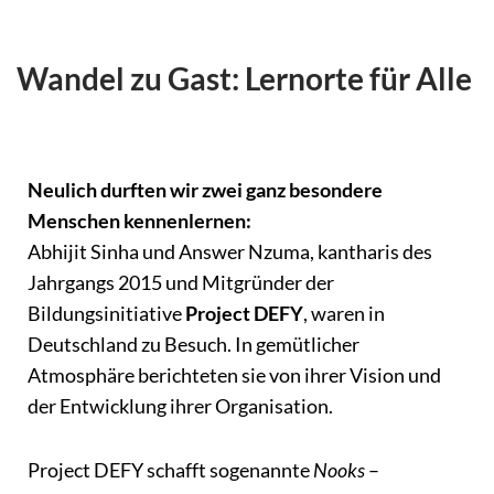
Wandel zu Gast: Lernorte für Alle
Neulich durften wir zwei ganz besondere
Menschen kennenlernen:
Abhijit Sinha und Answer Nzuma, kantharis des
Jahrgangs 2015 und Mitgründer der
Bildungsinitiative
Project DEFY
, waren in
Deutschland zu Besuch. In gemütlicher
Atmosphäre berichteten sie von ihrer Vision und
der Entwicklung ihrer Organisation.
Project DEFY schafft sogenannte
Nooks
–