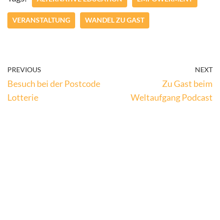
VERANSTALTUNG
WANDEL ZU GAST
PREVIOUS
NEXT
Besuch bei der Postcode
Zu Gast beim
Lotterie
Weltaufgang Podcast