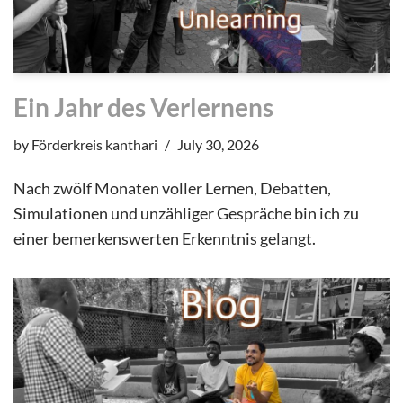
Ein Jahr des Verlernens
by
Förderkreis kanthari
July 30, 2026
Nach zwölf Monaten voller Lernen, Debatten,
Simulationen und unzähliger Gespräche bin ich zu
einer bemerkenswerten Erkenntnis gelangt.