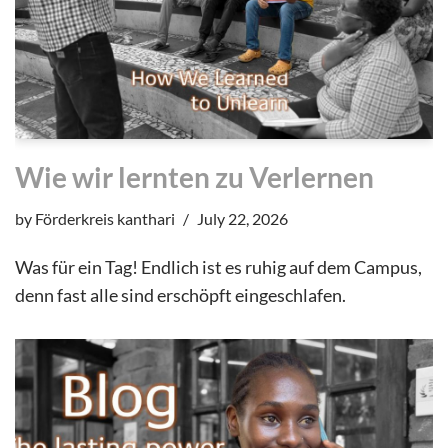
Wie wir lernten zu Verlernen
by
Förderkreis kanthari
July 22, 2026
Was für ein Tag! Endlich ist es ruhig auf dem Campus,
denn fast alle sind erschöpft eingeschlafen.