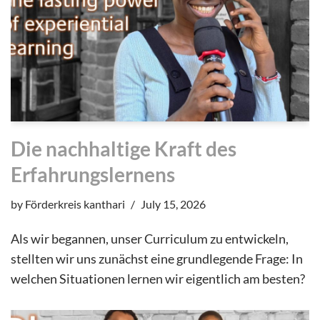
Die nachhaltige Kraft des
Erfahrungslernens
by
Förderkreis kanthari
July 15, 2026
Als wir begannen, unser Curriculum zu entwickeln,
stellten wir uns zunächst eine grundlegende Frage: In
welchen Situationen lernen wir eigentlich am besten?