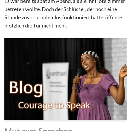
Es war bereits spät am Abend, als sie ihr Hotelzimmer
betreten wollte. Doch der Schlüssel, der noch eine
Stunde zuvor problemlos funktioniert hatte, öffnete
plötzlich die Tür nicht mehr.