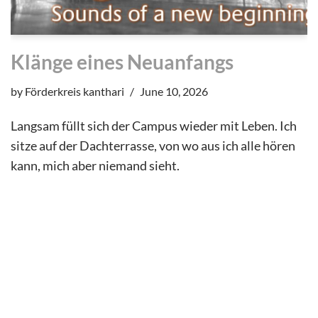
Klänge eines Neuanfangs
by
Förderkreis kanthari
June 10, 2026
Langsam füllt sich der Campus wieder mit Leben. Ich
sitze auf der Dachterrasse, von wo aus ich alle hören
kann, mich aber niemand sieht.