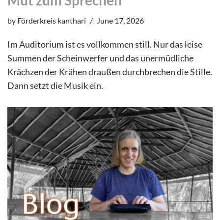
Mut zum Sprechen
by
Förderkreis kanthari
June 17, 2026
Im Auditorium ist es vollkommen still. Nur das leise
Summen der Scheinwerfer und das unermüdliche
Krächzen der Krähen draußen durchbrechen die Stille.
Dann setzt die Musik ein.