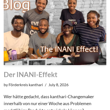
Der INANI-Effekt
by
Förderkreis kanthari
July 8, 2026
Wer hätte gedacht, dass kanthari-Changemaker
innerhalb von nur einer Woche aus Problemen