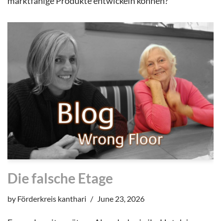
marktfähige Produkte entwickeln können?
Die falsche Etage
by
Förderkreis kanthari
June 23, 2026