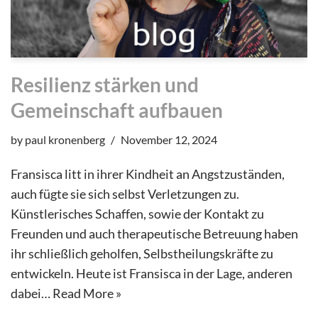
Resilienz stärken und
Gemeinschaft aufbauen
by
paul kronenberg
November 12, 2024
Fransisca litt in ihrer Kindheit an Angstzuständen,
auch fügte sie sich selbst Verletzungen zu.
Künstlerisches Schaffen, sowie der Kontakt zu
Freunden und auch therapeutische Betreuung haben
ihr schließlich geholfen, Selbstheilungskräfte zu
entwickeln. Heute ist Fransisca in der Lage, anderen
dabei…
Read More »