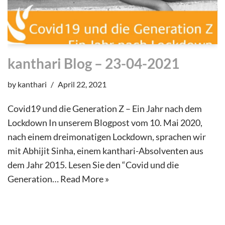
kanthari Blog – 23-04-2021
by
kanthari
April 22, 2021
Covid19 und die Generation Z – Ein Jahr nach dem
Lockdown In unserem Blogpost vom 10. Mai 2020,
nach einem dreimonatigen Lockdown, sprachen wir
mit Abhijit Sinha, einem kanthari-Absolventen aus
dem Jahr 2015. Lesen Sie den “Covid und die
Generation…
Read More »