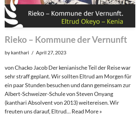
Rieko – Kommune der Vernunft
by
kanthari
April 27, 2023
von Chacko Jacob Der kenianische Teil der Reise war
sehr straff geplant. Wir sollten Eltrud am Morgen für
ein paar Stunden besuchen und dann gemeinsam zur
Albert-Schweizer-Schule von Steven Onyang
(kanthari Absolvent von 2013) weitereisen. Wir
freuten uns darauf, Eltrud…
Read More »