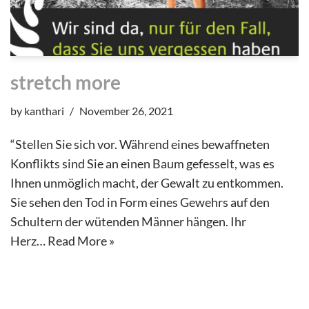
stretch more
by
kanthari
November 26, 2021
“Stellen Sie sich vor. Während eines bewaffneten
Konflikts sind Sie an einen Baum gefesselt, was es
Ihnen unmöglich macht, der Gewalt zu entkommen.
Sie sehen den Tod in Form eines Gewehrs auf den
Schultern der wütenden Männer hängen. Ihr
Herz…
Read More »