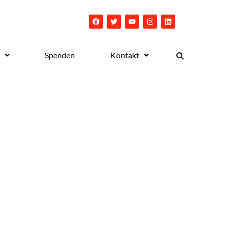
Spenden
Kontakt