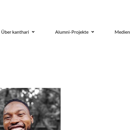
Über kanthari
Alumni-Projekte
Medien