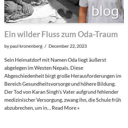
Ein wilder Fluss zum Oda-Traum
by
paul kronenberg
December 22, 2023
Sein Heimatdorf mit Namen Oda liegt äußerst
abgelegen im Westen Nepals. Diese
Abgeschiedenheit birgt große Herausforderungen im
Bereich Gesundheitsvorsorge und höhere Bildung.
Der Tod von Karan Singh’s Vater aufgrund fehlender
medizinischer Versorgung, zwang ihn, die Schule früh
abzubrechen, um in…
Read More »