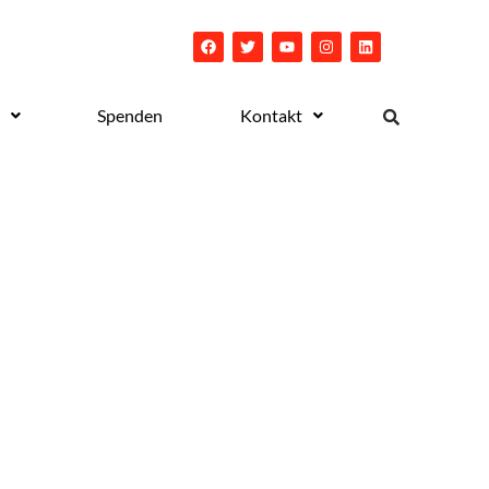
Spenden
Kontakt