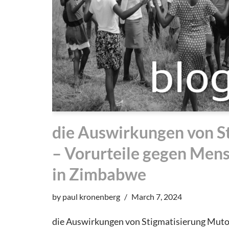
die Auswirkungen von S
– Vorurteile gegen Men
in Zimbabwe
by
paul kronenberg
March 7, 2024
die Auswirkungen von Stigmatisierung Muto