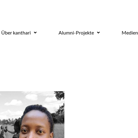
Über kanthari
Alumni-Projekte
Medien