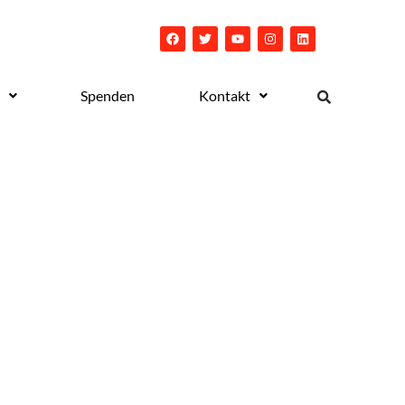
Spenden
Kontakt