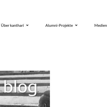
Über kanthari
Alumni-Projekte
Medien