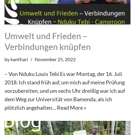
Umwelt und Frieden –
Verbindungen knüpfen
by
kanthari
November 25, 2022
– Von Nduku Louis Tebi Es war Montag, der 16. Juli
2018. Ich stand früh auf, um mich auf meine Prüfung
vorzubereiten, und um sechs Uhr dreißig war ich auf
dem Weg zur Universität von Bamenda, als ich
plötzlich angehalten…
Read More »