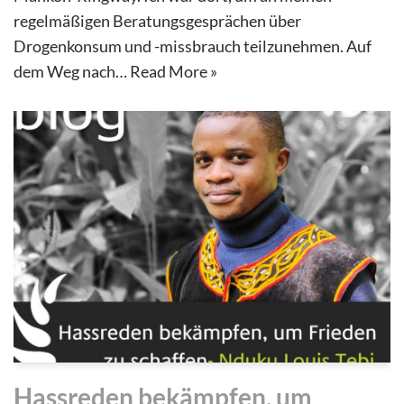
regelmäßigen Beratungsgesprächen über
Drogenkonsum und -missbrauch teilzunehmen. Auf
dem Weg nach…
Read More »
Hassreden bekämpfen, um