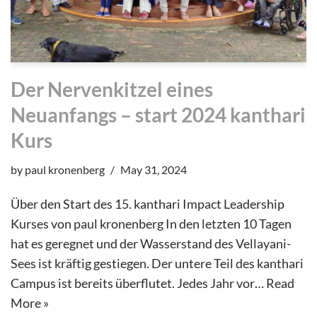
Der Nervenkitzel eines
Neuanfangs – start 2024 kanthari
Kurs
by
paul kronenberg
May 31, 2024
Über den Start des 15. kanthari Impact Leadership
Kurses von paul kronenberg In den letzten 10 Tagen
hat es geregnet und der Wasserstand des Vellayani-
Sees ist kräftig gestiegen. Der untere Teil des kanthari
Campus ist bereits überflutet. Jedes Jahr vor…
Read
More »