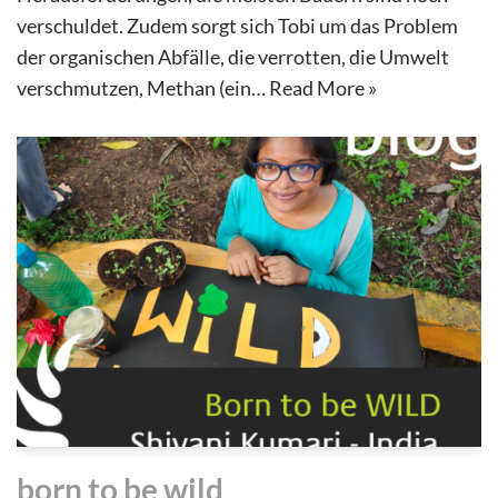
verschuldet. Zudem sorgt sich Tobi um das Problem
der organischen Abfälle, die verrotten, die Umwelt
verschmutzen, Methan (ein…
Read More »
born to be wild