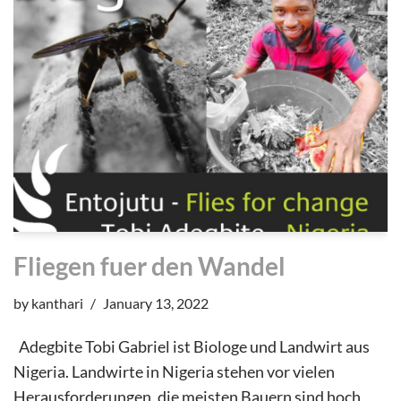
Fliegen fuer den Wandel
by
kanthari
January 13, 2022
Adegbite Tobi Gabriel ist Biologe und Landwirt aus
Nigeria. Landwirte in Nigeria stehen vor vielen
Herausforderungen, die meisten Bauern sind hoch