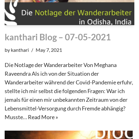
kanthari Blog – 07-05-2021
by
kanthari
May 7, 2021
Die Notlage der Wanderarbeiter Von Meghana
Raveendra Als ich von der Situation der
Wanderarbeiter während der Covid-Pandemie erfuhr,
stellte ich mir selbst die folgenden Fragen: War ich
jemals für einen mir unbekannten Zeitraum von der
Lebensmittel-Versorgung durch Fremde abhängig?
Musste…
Read More »