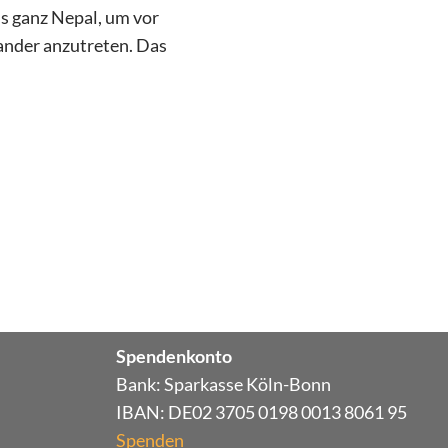
s ganz Nepal, um vor
ander anzutreten. Das
Spendenkonto
Bank: Sparkasse Köln-Bonn
IBAN: DE02 3705 0198 0013 8061 95
Spenden