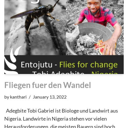
Fliegen fuer den Wandel
by
kanthari
January 13, 2022
Adegbite Tobi Gabriel ist Biologe und Landwirt aus
Nigeria. Landwirte in Nigeria stehen vor vielen
Herausforderungen, die meisten Bauern sind hoch