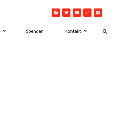
Spenden
Kontakt