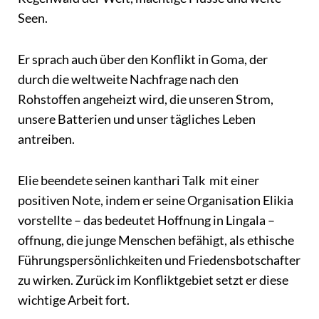
Seen.
Er sprach auch über den Konflikt in Goma, der
durch die weltweite Nachfrage nach den
Rohstoffen angeheizt wird, die unseren Strom,
unsere Batterien und unser tägliches Leben
antreiben.
Elie beendete seinen kanthari Talk mit einer
positiven Note, indem er seine Organisation Elikia
vorstellte – das bedeutet Hoffnung in Lingala –
offnung, die junge Menschen befähigt, als ethische
Führungspersönlichkeiten und Friedensbotschafter
zu wirken. Zurück im Konfliktgebiet setzt er diese
wichtige Arbeit fort.