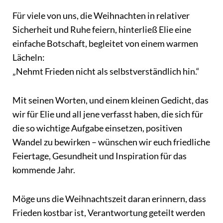
Für viele von uns, die Weihnachten in relativer
Sicherheit und Ruhe feiern, hinterließ Elie eine
einfache Botschaft, begleitet von einem warmen
Lächeln:
„Nehmt Frieden nicht als selbstverständlich hin.“
Mit seinen Worten, und einem kleinen Gedicht, das
wir für Elie und all jene verfasst haben, die sich für
die so wichtige Aufgabe einsetzen, positiven
Wandel zu bewirken – wünschen wir euch friedliche
Feiertage, Gesundheit und Inspiration für das
kommende Jahr.
Möge uns die Weihnachtszeit daran erinnern, dass
Frieden kostbar ist, Verantwortung geteilt werden