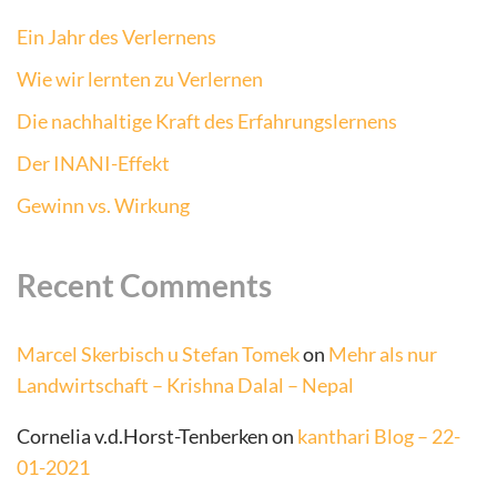
Ein Jahr des Verlernens
Wie wir lernten zu Verlernen
Die nachhaltige Kraft des Erfahrungslernens
Der INANI-Effekt
Gewinn vs. Wirkung
Recent Comments
Marcel Skerbisch u Stefan Tomek
on
Mehr als nur
Landwirtschaft – Krishna Dalal – Nepal
Cornelia v.d.Horst-Tenberken
on
kanthari Blog – 22-
01-2021