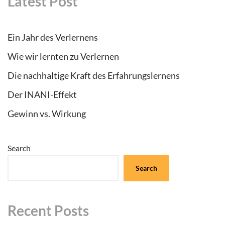
Latest Post
Ein Jahr des Verlernens
Wie wir lernten zu Verlernen
Die nachhaltige Kraft des Erfahrungslernens
Der INANI-Effekt
Gewinn vs. Wirkung
Search
Search
Recent Posts