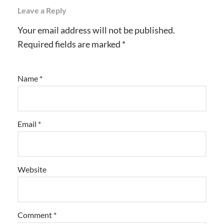
Leave a Reply
Your email address will not be published.
Required fields are marked
*
Name
*
Email
*
Website
Comment
*