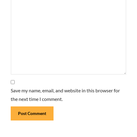
Save my name, email, and website in this browser for
the next time I comment.