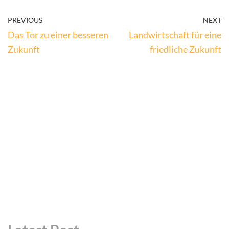
PREVIOUS
NEXT
Das Tor zu einer besseren
Landwirtschaft für eine
Zukunft
friedliche Zukunft