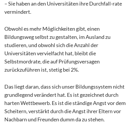
– Sie haben an den Universitäten ihre Durchfall-rate
vermindert.
Obwohl es mehr Möglichkeiten gibt, einen
Bildungsweg selbst zu gestalten, im Ausland zu
studieren, und obwohl sich die Anzahl der
Universitäten vervielfacht hat, bleibt die
Selbstmordrate, die auf Prüfungsversagen
zurückzuführen ist, stetig bei 2%.
Das liegt daran, dass sich unser Bildungssystem nicht
grundlegend verändert hat. Es ist gezeichnet durch
harten Wettbewerb. Es ist die ständige Angst vor dem
Scheitern, verstärkt durch die Angst ihrer Eltern vor
Nachbarn und Freunden dumm da zu stehen.