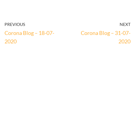
PREVIOUS
NEXT
Corona Blog – 18-07-
Corona Blog – 31-07-
2020
2020