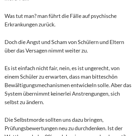
Was tut man? man führt die Fälle auf psychische
Erkrankungen zurück.
Doch die Angst und Scham von Schülern und Eltern
über das Versagen nimmt weiter zu.
Es ist einfach nicht fair, nein, es ist ungerecht, von
einem Schüler zu erwarten, dass man bitteschön
Bewältigungsmechanismen entwickeln solle. Aber das
System übernimmt keinerlei Anstrengungen, sich
selbst zu ändern.
Die Selbstmorde sollten uns dazu bringen,
Prüfungsbewertungen neu zu durchdenken. Ist der