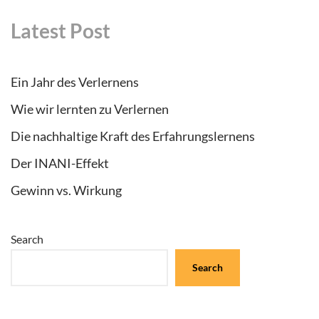
Latest Post
Ein Jahr des Verlernens
Wie wir lernten zu Verlernen
Die nachhaltige Kraft des Erfahrungslernens
Der INANI-Effekt
Gewinn vs. Wirkung
Search
Search