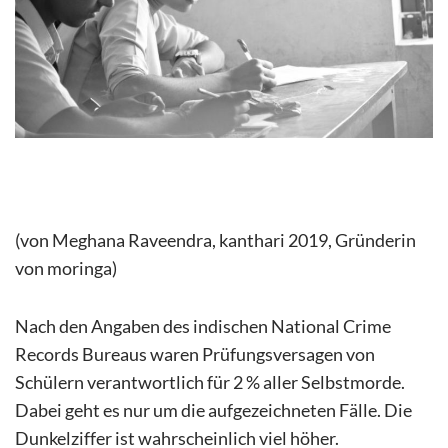
(von Meghana Raveendra, kanthari 2019, Gründerin
von moringa)
Nach den Angaben des indischen National Crime
Records Bureaus waren Prüfungsversagen von
Schülern verantwortlich für 2 % aller Selbstmorde.
Dabei geht es nur um die aufgezeichneten Fälle. Die
Dunkelziffer ist wahrscheinlich viel höher.