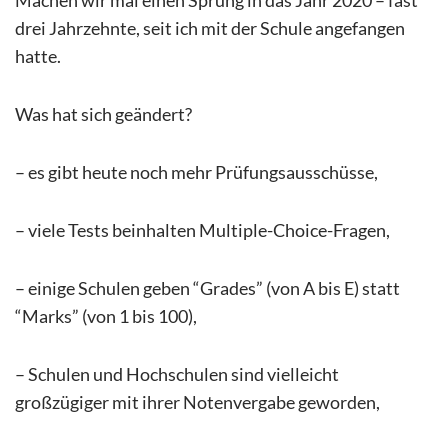
drei Jahrzehnte, seit ich mit der Schule angefangen
hatte.
Was hat sich geändert?
– es gibt heute noch mehr Prüfungsausschüsse,
– viele Tests beinhalten Multiple-Choice-Fragen,
– einige Schulen geben “Grades” (von A bis E) statt
“Marks” (von 1 bis 100),
– Schulen und Hochschulen sind vielleicht
großzügiger mit ihrer Notenvergabe geworden,