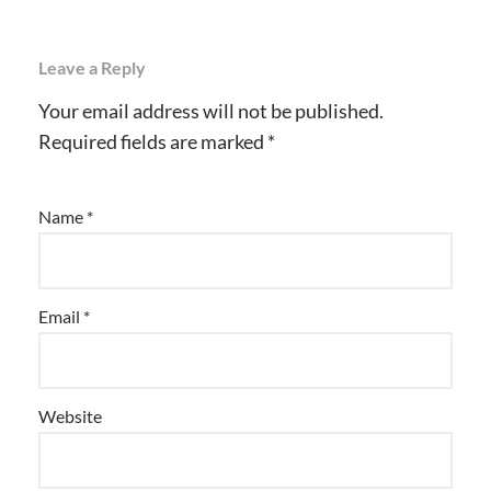
Leave a Reply
Your email address will not be published.
Required fields are marked
*
Name
*
Email
*
Website