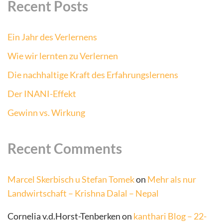
Recent Posts
Ein Jahr des Verlernens
Wie wir lernten zu Verlernen
Die nachhaltige Kraft des Erfahrungslernens
Der INANI-Effekt
Gewinn vs. Wirkung
Recent Comments
Marcel Skerbisch u Stefan Tomek
on
Mehr als nur
Landwirtschaft – Krishna Dalal – Nepal
Cornelia v.d.Horst-Tenberken
on
kanthari Blog – 22-