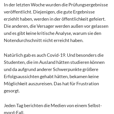
In der letzten Woche wurden die Prüfungsergebnisse
veröffentlicht. Diejenigen, die gute Ergebnisse
erziehlt haben, werden in der öffentlichkeit gefeiert.
Die anderen, die Versager werden außen vor gelassen
und es gibt keine kritische Analyse, warum sie den
Notendurchschnitt nicht erreicht haben.
Natürlich gab es auch Covid-19. Und besonders die
Studenten, die im Ausland hätten studieren können
und da aufgrund anderer Schwerpunkte größere
Erfolgsaussichten gehabt hätten, bekamen keine
Möglichkeit auszureisen. Das hat für Frustration
gesorgt.
Jeden Tag berichten die Medien von einem Selbst-
mord-Fall.