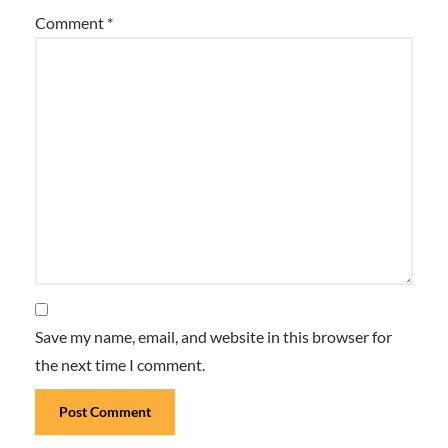
Comment
*
Save my name, email, and website in this browser for
the next time I comment.